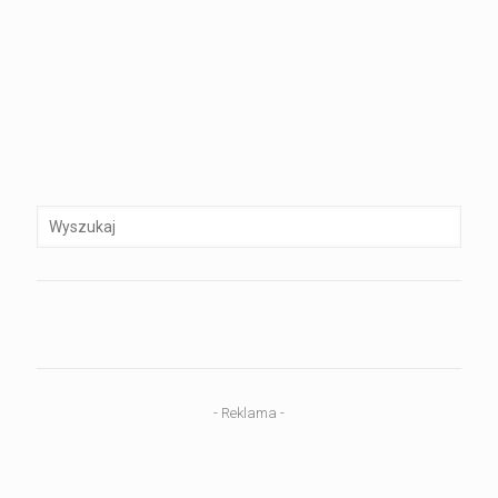
- Reklama -