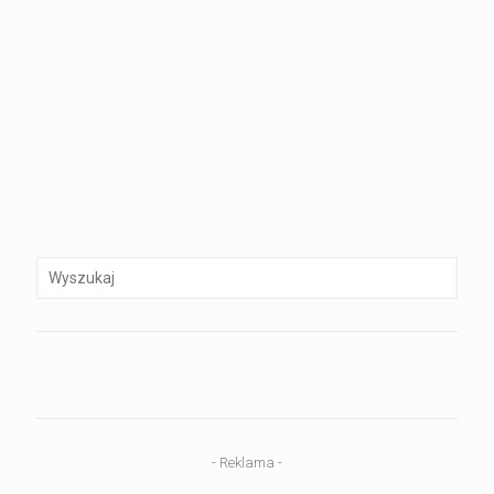
- Reklama -