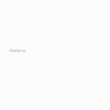
- Reklama -