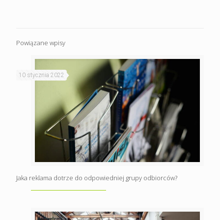
Powiązane wpisy
10 stycznia 2022
Jaka reklama dotrze do odpowiedniej grupy odbiorców?