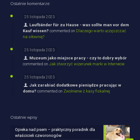
Ostatnie komentarze
25 listopada 2023
Laufbänder für zu Hause - was sollte man vor dem
Kauf wissen?
commented on
Dlaczego warto uczęszczać
na siłownię?
25 listopada 2023
Muzeum jako miejsce pracy - czy to dobry wybór
commented on
Jak stworzyć wizerunek marki w Internecie
25 listopada 2023
Jak zarabiać dodatkowe pieniądze pracując w
domu?
commented on
Zwolnienie z kasy fiskalnej
Ostatnie wpisy
Opieka nad psem – praktyczny poradnik dla
właścicieli czworonogów