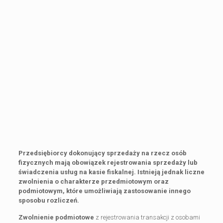
Przedsiębiorcy dokonujący sprzedaży na rzecz osób
fizycznych mają obowiązek rejestrowania sprzedaży lub
świadczenia usług na kasie fiskalnej. Istnieją jednak liczne
zwolnienia o charakterze przedmiotowym oraz
podmiotowym, które umożliwiają zastosowanie innego
sposobu rozliczeń.
Zwolnienie podmiotowe
z rejestrowania transakcji z osobami