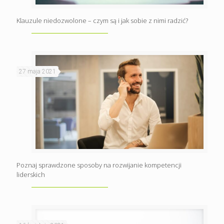
Klauzule niedozwolone – czym są i jak sobie z nimi radzić?
27 maja 2021
Poznaj sprawdzone sposoby na rozwijanie kompetencji
liderskich