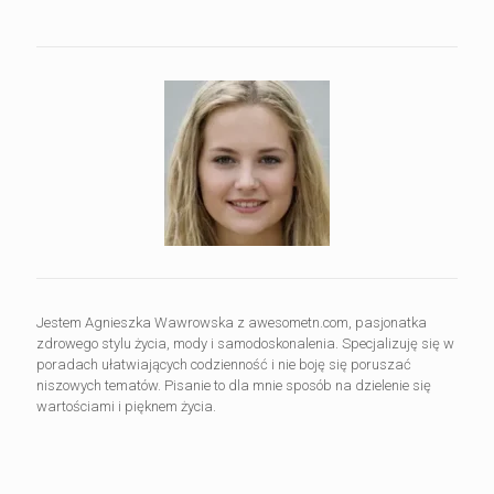
Jestem Agnieszka Wawrowska z awesometn.com, pasjonatka
zdrowego stylu życia, mody i samodoskonalenia. Specjalizuję się w
poradach ułatwiających codzienność i nie boję się poruszać
niszowych tematów. Pisanie to dla mnie sposób na dzielenie się
wartościami i pięknem życia.