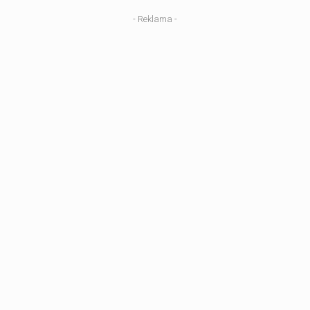
- Reklama -