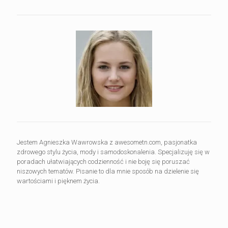
Jestem Agnieszka Wawrowska z awesometn.com, pasjonatka
zdrowego stylu życia, mody i samodoskonalenia. Specjalizuję się w
poradach ułatwiających codzienność i nie boję się poruszać
niszowych tematów. Pisanie to dla mnie sposób na dzielenie się
wartościami i pięknem życia.